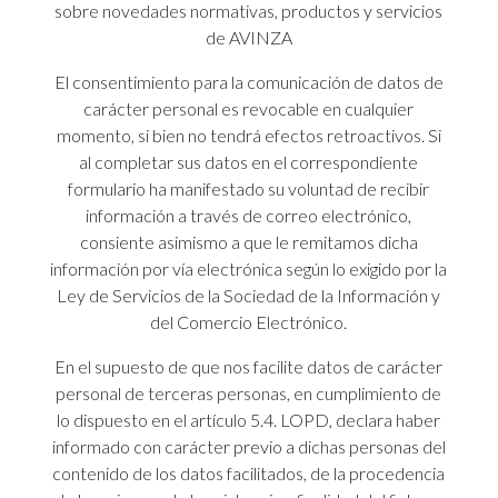
sobre novedades normativas, productos y servicios
de AVINZA
El consentimiento para la comunicación de datos de
carácter personal es revocable en cualquier
momento, si bien no tendrá efectos retroactivos. Si
al completar sus datos en el correspondiente
formulario ha manifestado su voluntad de recibir
información a través de correo electrónico,
consiente asimismo a que le remitamos dicha
información por vía electrónica según lo exigido por la
Ley de Servicios de la Sociedad de la Información y
del Comercio Electrónico.
En el supuesto de que nos facilite datos de carácter
personal de terceras personas, en cumplimiento de
lo dispuesto en el artículo 5.4. LOPD, declara haber
informado con carácter previo a dichas personas del
contenido de los datos facilitados, de la procedencia