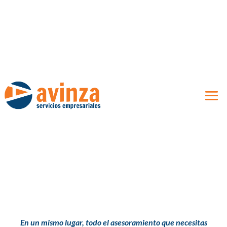
En un mismo lugar, todo el asesoramiento que necesitas