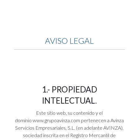
AVISO LEGAL
1.- PROPIEDAD
INTELECTUAL.
Este sitio web, su contenido y el
dominio
www.grupoavinza.com
pertenecen a Avinza
Servicios Empresariales, S.L. (en adelante AVINZA),
sociedad inscrita en el Registro Mercantil de