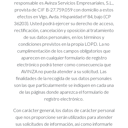
responsable es Avinza Servicios Empresariales, S.L.,
provista de CIF B-27.759.059 con domicilio a estos
efectos en Vigo, Avda. Hispanidad nº 84, bajo (CP
36203). Usted podrá ejercer su derecho de acceso,
rectificación, cancelación y oposición al tratamiento
de sus datos personales, en los términos y
condiciones previstos en la propia LOPD. La no
cumplimentación de los campos obligatorios que
aparecen en cualquier formulario de registro
electrónico podrá tener como consecuencia que
AVINZA no pueda atender a su solicitud. Las
finalidades de la recogida de sus datos personales
son las que particularmente se indiquen en cada una
de las páginas donde aparezca el formulario de
registro electrónico.
Con carácter general, los datos de carácter personal
que nos proporcione serán utilizados para atender
sus solicitudes de información, así como informarle