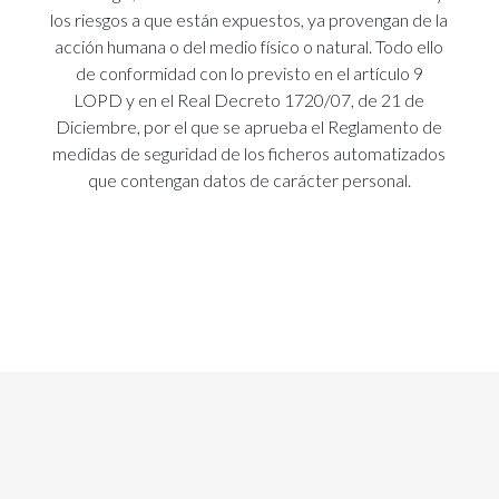
los riesgos a que están expuestos, ya provengan de la
acción humana o del medio físico o natural. Todo ello
de conformidad con lo previsto en el artículo 9
LOPD y en el Real Decreto 1720/07, de 21 de
Diciembre, por el que se aprueba el Reglamento de
medidas de seguridad de los ficheros automatizados
que contengan datos de carácter personal.