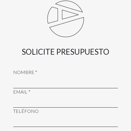
SOLICITE PRESUPUESTO
NOMBRE *
EMAIL *
TELÉFONO