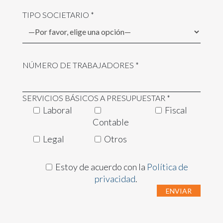
TIPO SOCIETARIO *
NÚMERO DE TRABAJADORES *
SERVICIOS BÁSICOS A PRESUPUESTAR *
Laboral
Fiscal
Contable
Legal
Otros
Estoy de acuerdo con la
Política de
privacidad
.