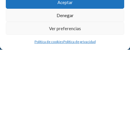
Aceptar
Denegar
Ver preferencias
Política de cookies
Política de privacidad